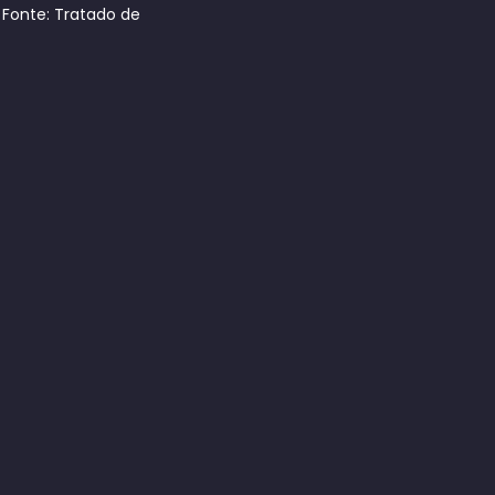
 Fonte: Tratado de