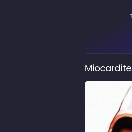
Miocardite