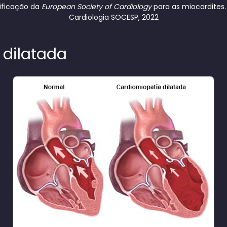
ificação da
European Society of Cardiology
para as miocardites.
Cardiologia SOCESP, 2022
 dilatada