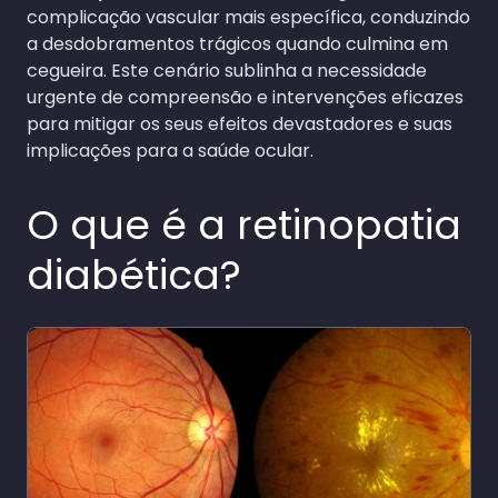
complicação vascular mais específica, conduzindo
a desdobramentos trágicos quando culmina em
cegueira. Este cenário sublinha a necessidade
urgente de compreensão e intervenções eficazes
para mitigar os seus efeitos devastadores e suas
implicações para a saúde ocular.
O que é a retinopatia
diabética?