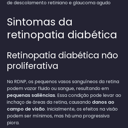
de descolamento retiniano e glaucoma agudo
Sintomas da
retinopatia diabética
Retinopatia diabética não
proliferativa
Na RDNP, os pequenos vasos sanguíneos da retina
podem vazar fluido ou sangue, resultando em
pequenas saliências
. Essa condição pode levar ao
inchaço de áreas da retina, causando
danos ao
campo de visão
. Inicialmente, os efeitos na visão
podem ser mínimos, mas há uma progressiva
piora.