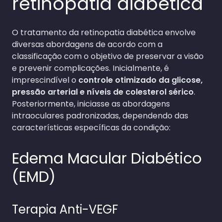
retinopatia diabética
O tratamento da retinopatia diabética envolve
diversas abordagens de acordo com a
classificação com o objetivo de preservar a visão
e prevenir complicações. Inicialmente, é
imprescindível o
controle otimizado da glicose,
pressão arterial e níveis de colesterol sérico
.
Posteriormente, iniciasse as abordagens
intraoculares padronizadas, dependendo das
características específicas da condição:
Edema Macular Diabético
(EMD)
Terapia Anti-VEGF