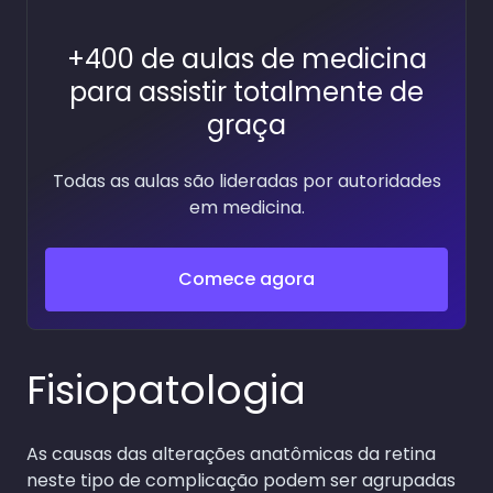
+400 de aulas de medicina
para assistir totalmente de
graça
Todas as aulas são lideradas por autoridades
em medicina.
Comece agora
Fisiopatologia
As causas das alterações anatômicas da retina
neste tipo de complicação podem ser agrupadas