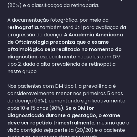
(86%) e a classificação da retinopatia.
A documentação fotográfica, por meio da
retinografia
, também será útil para avaliação da
progressão da doença.
A Academia Americana
de Oftalmologia preconiza que o exame
oftalmológico seja realizado no momento do
diagnóstico
, especialmente naqueles com DM
tipo 2, dada a alta prevalência de retinopatia
neste grupo.
Nos pacientes com DM tipo 1, a prevalência é
consideravelmente menor nos primeiros 5 anos
da doença (13%), aumentando significativamente
após 10 e 15 anos (90%).
Se o DM for
diagnosticado durante a gestação, o exame
deve ser repetido trimestralmente
, mesmo que a
visão corrigida seja perfeita (20/20) e o paciente