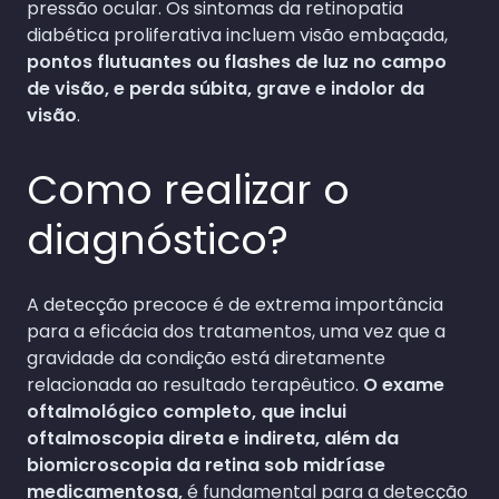
pressão ocular. Os sintomas da retinopatia
diabética proliferativa incluem visão embaçada,
pontos flutuantes ou flashes de luz no campo
de visão, e perda súbita, grave e indolor da
visão
.
Como realizar o
diagnóstico?
A detecção precoce é de extrema importância
para a eficácia dos tratamentos, uma vez que a
gravidade da condição está diretamente
relacionada ao resultado terapêutico.
O exame
oftalmológico completo, que inclui
oftalmoscopia direta e indireta, além da
biomicroscopia da retina sob midríase
medicamentosa,
é fundamental para a detecção