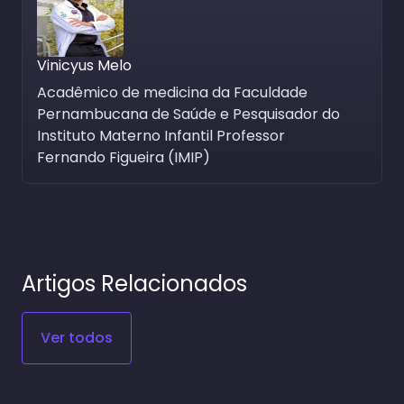
Vinicyus Melo
Acadêmico de medicina da Faculdade
Pernambucana de Saúde e Pesquisador do
Instituto Materno Infantil Professor
Fernando Figueira (IMIP)
Artigos Relacionados
Ver todos