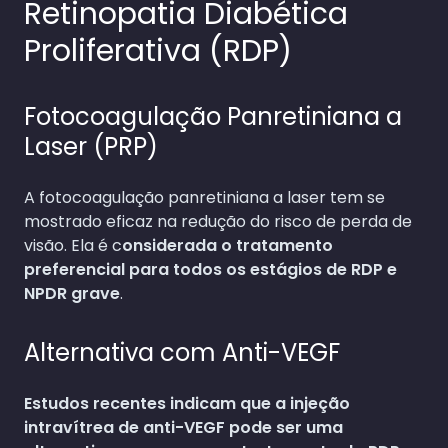
Retinopatia Diabética
Proliferativa (RDP)
Fotocoagulação Panretiniana a
Laser (PRP)
A fotocoagulação panretiniana a laser tem se
mostrado eficaz na redução do risco de perda de
visão. Ela é c
onsiderada o tratamento
preferencial para todos os estágios de RDP e
NPDR grave
.
Alternativa com Anti-VEGF
Estudos recentes indicam que a injeção
intravítrea de anti-VEGF pode ser uma