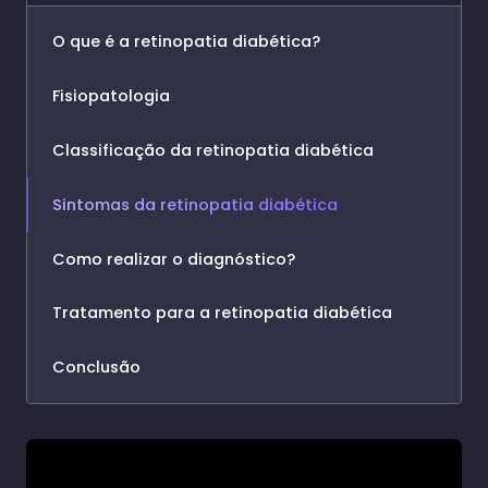
O que é a retinopatia diabética?
Fisiopatologia
Classificação da retinopatia diabética
Sintomas da retinopatia diabética
Como realizar o diagnóstico?
Tratamento para a retinopatia diabética
Conclusão