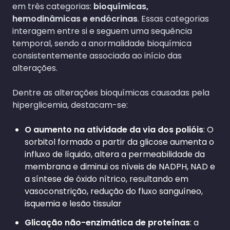
em três categorias:
bioquímicas,
hemodinâmicas e endócrinas
. Essas categorias
interagem entre si e seguem uma sequência
temporal, sendo a anormalidade bioquímica
consistentemente associada ao início das
alterações.
Dentre as alterações bioquímicas causadas pela
hiperglicemia, destacam-se:
O aumento na atividade da via dos polióis
: O
sorbitol formado a partir da glicose aumenta o
influxo de líquido, altera a permeabilidade da
membrana e diminui os níveis de NADPH, NAD e
a síntese de óxido nítrico, resultando em
vasoconstrição, redução do fluxo sanguíneo,
isquemia e lesão tissular
Glicação não-enzimática de proteínas
: a