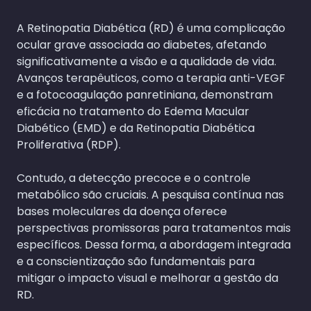
A Retinopatia Diabética (RD) é uma complicação
ocular grave associada ao diabetes, afetando
significativamente a visão e a qualidade de vida.
Avanços terapêuticos, como a terapia anti-VEGF
e a fotocoagulação panretiniana, demonstram
eficácia no tratamento do Edema Macular
Diabético (EMD) e da Retinopatia Diabética
Proliferativa (RDP).
Contudo, a detecção precoce e o controle
metabólico são cruciais. A pesquisa contínua nas
bases moleculares da doença oferece
perspectivas promissoras para tratamentos mais
específicos. Dessa forma, a abordagem integrada
e a conscientização são fundamentais para
mitigar o impacto visual e melhorar a gestão da
RD.