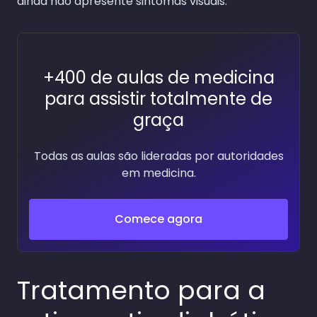
ainda não apresente sintomas visuais.
+400 de aulas de medicina
para assistir totalmente de
graça
Todas as aulas são lideradas por autoridades
em medicina.
Comece agora
Tratamento para a