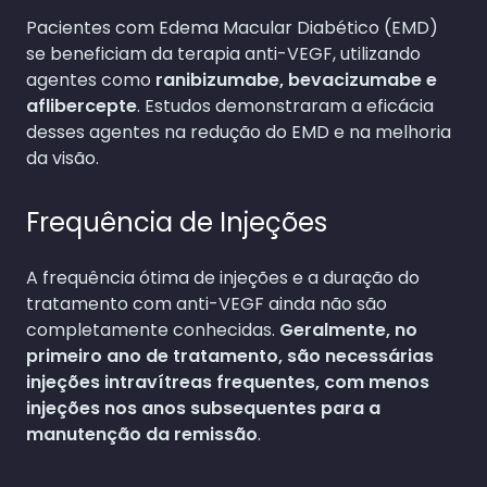
Pacientes com Edema Macular Diabético (EMD)
se beneficiam da terapia anti-VEGF, utilizando
agentes como
ranibizumabe, bevacizumabe e
aflibercepte
. Estudos demonstraram a eficácia
desses agentes na redução do EMD e na melhoria
da visão.
Frequência de Injeções
A frequência ótima de injeções e a duração do
tratamento com anti-VEGF ainda não são
completamente conhecidas.
Geralmente, no
primeiro ano de tratamento, são necessárias
injeções intravítreas frequentes, com menos
injeções nos anos subsequentes para a
manutenção da remissão
.