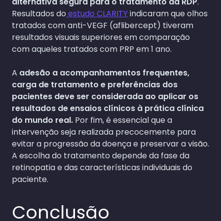
alternativa segura para o tratamento da RDP
.
Resultados do
estudo CLARITY
indicaram que olhos
tratados com anti-VEGF (aflibercept) tiveram
resultados visuais superiores em comparação
com aqueles tratados com PRP em 1 ano.
A
adesão a acompanhamentos frequentes,
carga de tratamento e preferências dos
pacientes deve ser considerada ao aplicar os
resultados de ensaios clínicos à prática clínica
do mundo real.
Por fim, é essencial que a
intervenção seja realizada precocemente para
evitar a progressão da doença e preservar a visão.
A escolha do tratamento depende da fase da
retinopatia e das características individuais do
paciente.
Conclusão