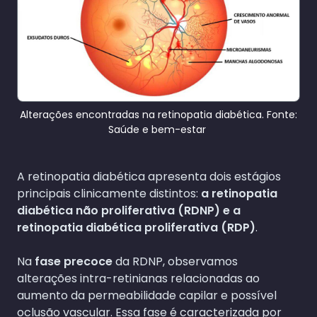
Alterações encontradas na retinopatia diabética. Fonte:
Saúde e bem-estar
A retinopatia diabética apresenta dois estágios
principais clinicamente distintos:
a retinopatia
diabética não proliferativa (RDNP) e a
retinopatia diabética proliferativa (RDP)
.
Na
fase precoce
da RDNP, observamos
alterações intra-retinianas relacionadas ao
aumento da permeabilidade capilar e possível
oclusão vascular. Essa fase é caracterizada por