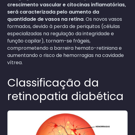
crescimento vascular e citocinas inflamatórias,
será caracterizada pelo aumento da
quantidade de vasos na retina
. Os novos vasos
formados, devido à perda de periquitos (células
especializadas na regulação da integridade e
função capilar), tornam-se frágeis,
comprometendo a barreira hemato-retiniana e
aumentando o risco de hemorragias na cavidade
vítrea.
Classificação da
retinopatia diabética