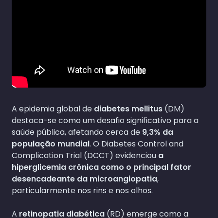
A epidemia global de
diabetes mellitus
(DM)
destaca-se como um desafio significativo para a
saúde pública, afetando cerca de
9,3% da
população mundial
. O Diabetes Control and
Complication Trial (DCCT) evidenciou
a
hiperglicemia crônica como o principal fator
desencadeante da microangiopatia
,
particularmente nos rins e nos olhos.
A
retinopatia diabética
(RD) emerge como a