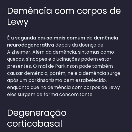
Demência com corpos de
Lewy
É a
segunda causa mais comum de demência
neurodegenerativa
depois da doença de
Alzheimer. Além da demência, sintomas como
quedas, síncopes e alucinações podem estar
presentes. O mal de Parkinson pode também
causar demência, porém, nele a demência surge
após um parkinsonismo bem estabelecido,
enquanto que na demência com corpos de Lewy
eles surgem de forma concomitante.
Degeneração
corticobasal