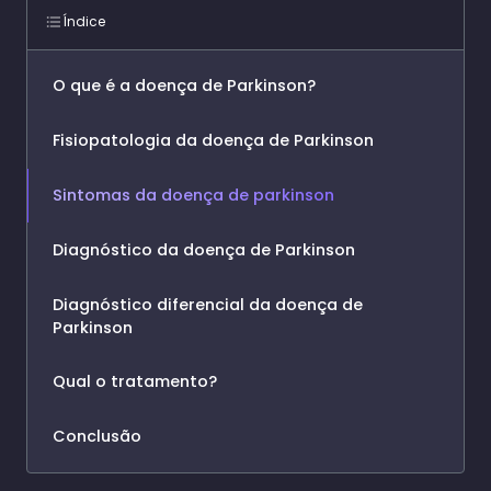
Índice
O que é a doença de Parkinson?
Fisiopatologia da doença de Parkinson
Sintomas da doença de parkinson
Diagnóstico da doença de Parkinson
Diagnóstico diferencial da doença de
Parkinson
Qual o tratamento?
Conclusão