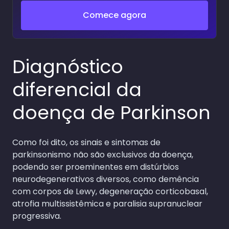
Comece agora
Diagnóstico
diferencial da
doença de Parkinson
Como foi dito, os sinais e sintomas de
parkinsonismo não são exclusivos da doença,
podendo ser proeminentes em distúrbios
neurodegenerativos diversos, como demência
com corpos de Lewy, degeneração corticobasal,
atrofia multissistêmica e paralisia supranuclear
progressiva.