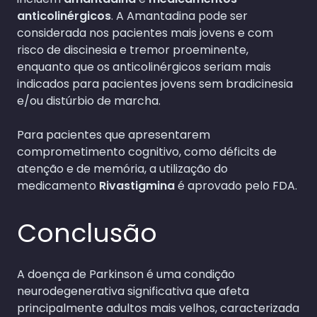
anticolinérgicos
. A Amantadina pode ser
considerada nos pacientes mais jovens e com
risco de discinesia e tremor proeminente,
enquanto que os anticolinérgicos seriam mais
indicados para pacientes jovens sem bradicinesia
e/ou distúrbio de marcha.
Para pacientes que apresentarem
comprometimento cognitivo, como déficits de
atenção e de memória, a utilização do
medicamento
Rivastigmina
é aprovado pelo FDA.
Conclusão
A doença de Parkinson é uma condição
neurodegenerativa significativa que afeta
principalmente adultos mais velhos, caracterizada