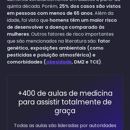
quinta década. Porém,
25% dos casos são vistos
em pessoas com menos de 65 anos
. Além da
idade, foi visto que
homens têm um maior risco
de desenvolver a doença comparado às
mulheres
. Outros fatores de risco importantes
que são mencionados na literatura são:
fator
genético, exposições ambientais (como
pesticidas e poluição atmosférica) e
comorbidades (
obesidade
, DM2 e TCE)
.
+400 de aulas de medicina
para assistir totalmente de
graça
Todas as aulas são lideradas por autoridades