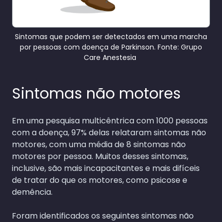
Sintomas que podem ser detectados em uma marcha
por pessoas com doença de Parkinson. Fonte: Grupo
Care Anestesia
Sintomas não motores
Em uma pesquisa multicêntrica com 1000 pessoas
com a doença, 97% delas relataram sintomas não
motores, com uma média de 8 sintomas não
motores por pessoa. Muitos desses sintomas,
inclusive, são mais incapacitantes e mais difíceis
de tratar do que os motores, como psicose e
demência.
Foram identificados os seguintes sintomas não