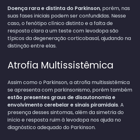
Doença rara e distinta do Parkinson
, porém, nas
suas fases iniciais podem ser confundidas. Nesse
caso, o fenótipo clínico distinto e a falta de
resposta clara a um teste com levodopa são
típicos da degeneração corticobasal, ajudando na
distinção entre elas.
Atrofia Multissistêmica
Assim como o Parkinson, a atrofia multissistêmica
se apresenta com parkinsonismo, porém também
estão presentes graus de disautonomia e
envolvimento cerebelar e sinais piramidais
. A
presença desses sintomas, além da simetria do
início e resposta ruim à levodopa nos ajuda no
diagnóstico adequado do Parkinson.