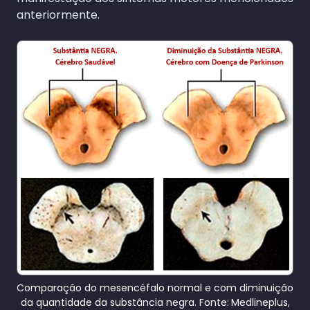
anteriormente.
Comparação do mesencéfalo normal e com diminuição
da quantidade da substância negra. Fonte:
Medlineplus,