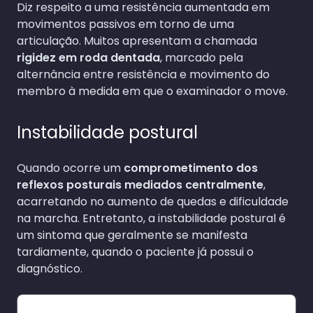
Diz respeito a uma resistência aumentada em
movimentos passivos em torno de uma
articulação. Muitos apresentam a chamada
rigidez em roda dentada
, marcado pela
alternância entre resistência e movimento do
membro à medida em que o examinador o move.
Instabilidade postural
Quando ocorre um
comprometimento dos
reflexos posturais mediados centralmente
,
acarretando no aumento de quedas e dificuldade
na marcha. Entretanto, a instabilidade postural é
um sintoma que geralmente se manifesta
tardiamente, quando o paciente já possui o
diagnóstico.