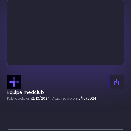
Equipe medclub
Publicado em
2/10/2024
·
Atualizado em
2/10/2024