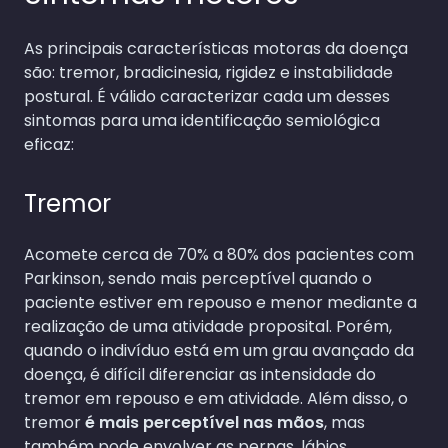
As principais características motoras da doença
são: tremor, bradicinesia, rigidez e instabilidade
postural. É válido caracterizar cada um desses
sintomas para uma identificação semiológica
eficaz:
Tremor
Acomete cerca de 70% a 80% dos pacientes com
Parkinson, sendo mais perceptível quando o
paciente estiver em repouso e menor mediante a
realização de uma atividade proposital. Porém,
quando o indivíduo está em um grau avançado da
doença, é difícil diferenciar as intensidade do
tremor em repouso e em atividade. Além disso, o
tremor
é mais perceptível nas mãos
, mas
também pode envolver as pernas, lábios,