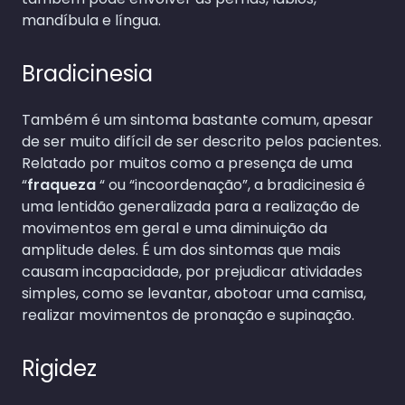
mandíbula e língua.
Bradicinesia
Também é um sintoma bastante comum, apesar
de ser muito difícil de ser descrito pelos pacientes.
Relatado por muitos como a presença de uma
“
fraqueza
“ ou “incoordenação”, a bradicinesia é
uma lentidão generalizada para a realização de
movimentos em geral e uma diminuição da
amplitude deles. É um dos sintomas que mais
causam incapacidade, por prejudicar atividades
simples, como se levantar, abotoar uma camisa,
realizar movimentos de pronação e supinação.
Rigidez