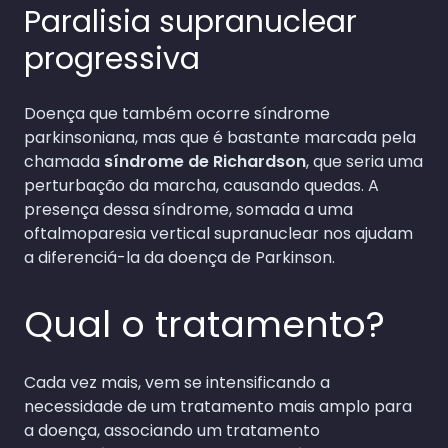
Paralisia supranuclear
progressiva
Doença que também ocorre síndrome
parkinsoniana, mas que é bastante marcada pela
chamada
síndrome de Richardson
, que seria uma
perturbação da marcha, causando quedas. A
presença dessa síndrome, somada a uma
oftalmoparesia vertical supranuclear nos ajudam
a diferenciá-la da doença de Parkinson.
Qual o tratamento?
Cada vez mais, vem se intensificando a
necessidade de um tratamento mais amplo para
a doença, associando um tratamento