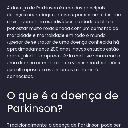
A doença de Parkinson é uma das principais
doenças neurodegenerativas, por ser uma das que
mais acometem os indivíduos na idade adulta e
por estar muito relacionada com um aumento de
morbidade e mortalidade em todo o mundo.
Apesar de se tratar de uma doença conhecida há
aproximadamente 200 anos, novos estudos estão
conseguindo compreendê-la cada vez mais como
uma doença complexa, com várias manifestações
que ultrapassam os sintomas motores já
conhecidos.
O que é a doença de
Parkinson?
Tradicionalmente, a doença de Parkinson pode ser