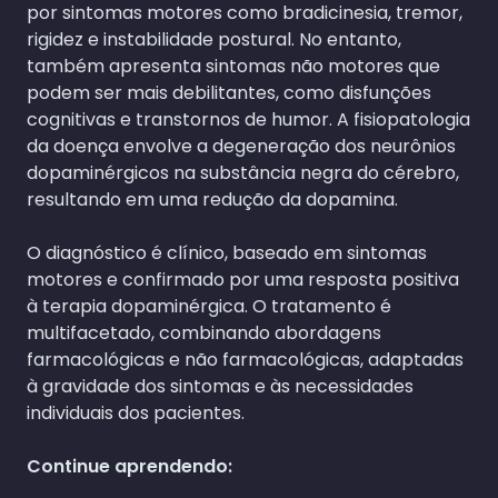
por sintomas motores como bradicinesia, tremor,
rigidez e instabilidade postural. No entanto,
também apresenta sintomas não motores que
podem ser mais debilitantes, como disfunções
cognitivas e transtornos de humor. A fisiopatologia
da doença envolve a degeneração dos neurônios
dopaminérgicos na substância negra do cérebro,
resultando em uma redução da dopamina.
O diagnóstico é clínico, baseado em sintomas
motores e confirmado por uma resposta positiva
à terapia dopaminérgica. O tratamento é
multifacetado, combinando abordagens
farmacológicas e não farmacológicas, adaptadas
à gravidade dos sintomas e às necessidades
individuais dos pacientes.
Continue aprendendo: