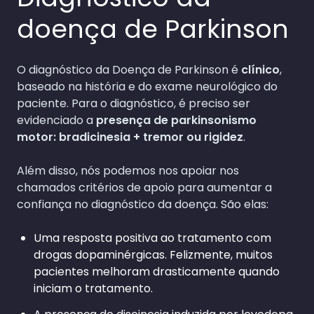
doença de Parkinson
O diagnóstico da Doença de Parkinson é
clínico
,
baseado na história e do exame neurológico do
paciente. Para o diagnóstico, é preciso ser
evidenciado a
presença de parkinsonismo
motor: bradicinesia + tremor ou rigidez
.
Além disso, nós podemos nos apoiar nos
chamados critérios de apoio para aumentar a
confiança no diagnóstico da doença. São elas:
Uma resposta positiva ao tratamento com
drogas dopaminérgicas. Felizmente, muitos
pacientes melhoram drasticamente quando
iniciam o tratamento.