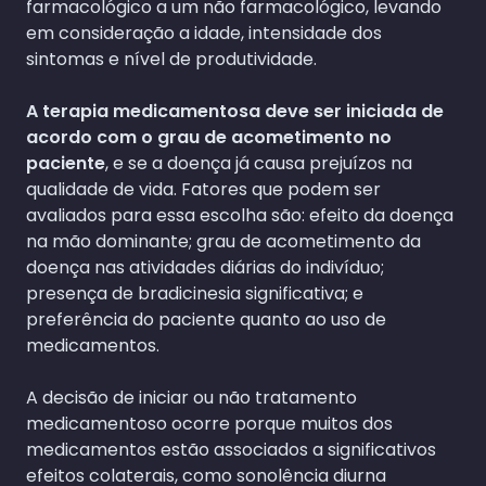
farmacológico a um não farmacológico, levando
em consideração a idade, intensidade dos
sintomas e nível de produtividade.
A terapia medicamentosa deve ser iniciada de
acordo com o grau de acometimento no
paciente
, e se a doença já causa prejuízos na
qualidade de vida. Fatores que podem ser
avaliados para essa escolha são: efeito da doença
na mão dominante; grau de acometimento da
doença nas atividades diárias do indivíduo;
presença de bradicinesia significativa; e
preferência do paciente quanto ao uso de
medicamentos.
A decisão de iniciar ou não tratamento
medicamentoso ocorre porque muitos dos
medicamentos estão associados a significativos
efeitos colaterais, como sonolência diurna