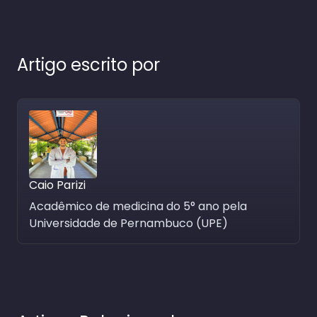
Artigo escrito por
Caio Parizi
Acadêmico de medicina do 5° ano pela
Universidade de Pernambuco (UPE)