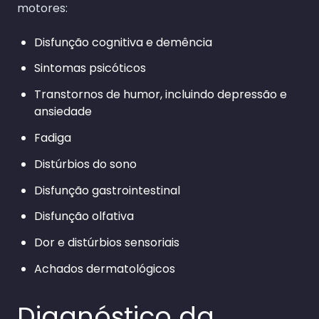
motores:
Disfunção cognitiva e demência
Sintomas psicóticos
Transtornos de humor, incluindo depressão e
ansiedade
Fadiga
Distúrbios do sono
Disfunção gastrointestinal
Disfunção olfativa
Dor e distúrbios sensoriais
Achados dermatológicos
Diagnóstico da