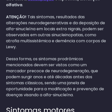
olfativa
.
ATENÇÃO!
Tais sintomas, resultados das
alterações neurodegenerativas e da deposição de
alfa-sinucleína em locais extra nigrais, podem ser
observados em outras sinucleinopatias, como
atrofia multissistêmica e demência com corpos de
Lewy.
Dessa forma, os sintomas prodrômicos
mencionados devem ser vistos como um
marcador precoce de neurodegeneração, que
podem surgir anos e até décadas antes dos
sintomas clássicos, sendo uma janela de
oportunidade para a modificação e prevenção de
doenças visando a alfa-sinucleína.
Sintomas motores