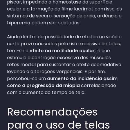
piscar, impedindo a homeostase da superfície
ocular e a formação do filme lacrimal, com isso, os
sintomas de secura, sensação de areia, ardência e
hiperemia podem ser relatados.
Ainda dentro da possibilidade de efeitos na visão a
curto prazo causados pelo uso excessivo de telas,
tem-se o
efeito na motilidade ocular
, já que
estimula a contração excessiva dos músculos
retos medial para sustentar o efeito acomodativo
levando a alterações vergenciais. E por fim,
percebeu-se um
aumento da incidência assim
como a progressão da miopia
correlacionado
com o aumento do tempo de tela.
Recomendações
para o uso de telas