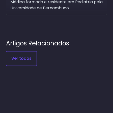
Médica formada e residente em Pediatria pela
Universidade de Pernambuco
Artigos Relacionados
Ver todos