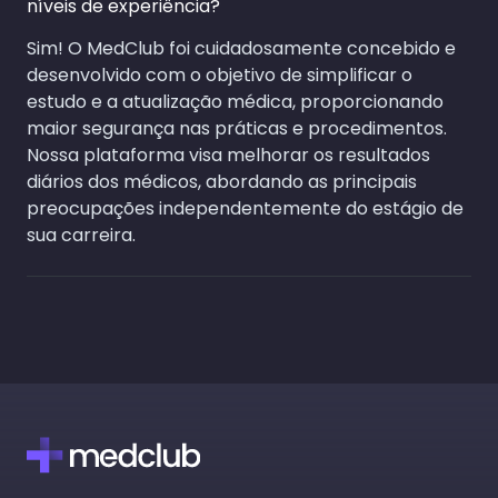
níveis de experiência?
Sim! O MedClub foi cuidadosamente concebido e
desenvolvido com o objetivo de simplificar o
estudo e a atualização médica, proporcionando
maior segurança nas práticas e procedimentos.
Nossa plataforma visa melhorar os resultados
diários dos médicos, abordando as principais
preocupações independentemente do estágio de
sua carreira.