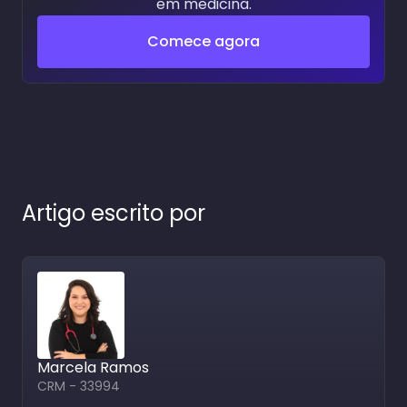
em medicina.
Comece agora
Artigo escrito por
Marcela Ramos
CRM - 33994