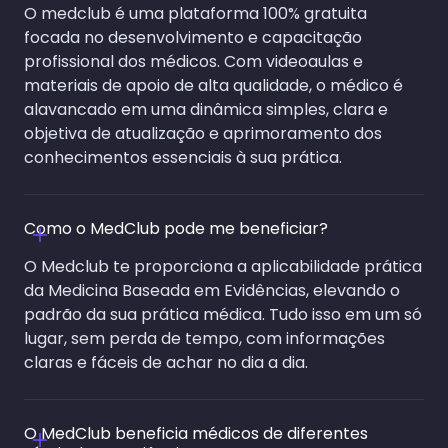
O medclub é uma plataforma 100% gratuita
focada no desenvolvimento e capacitação
profissional dos médicos. Com videoaulas e
materiais de apoio de alta qualidade, o médico é
alavancado em uma dinâmica simples, clara e
objetiva de atualização e aprimoramento dos
conhecimentos essenciais à sua prática.
Como o MedClub pode me beneficiar?
O Medclub te proporciona a aplicabilidade prática
da Medicina Baseada em Evidências, elevando o
padrão da sua prática médica. Tudo isso em um só
lugar, sem perda de tempo, com informações
claras e fáceis de achar no dia a dia.
O MedClub beneficia médicos de diferentes