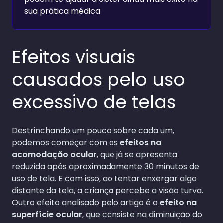
sua prática médica
Efeitos visuais
causados pelo uso
excessivo de telas
Destrinchando um pouco sobre cada um,
podemos começar com os
efeitos na
acomodação ocular
, que já se apresenta
reduzida após aproximadamente 30 minutos de
uso de tela. E com isso, ao tentar enxergar algo
distante da tela, a criança percebe a visão turva.
Outro efeito analisado pelo artigo é o
efeito na
superfície ocular
, que consiste na diminuição do