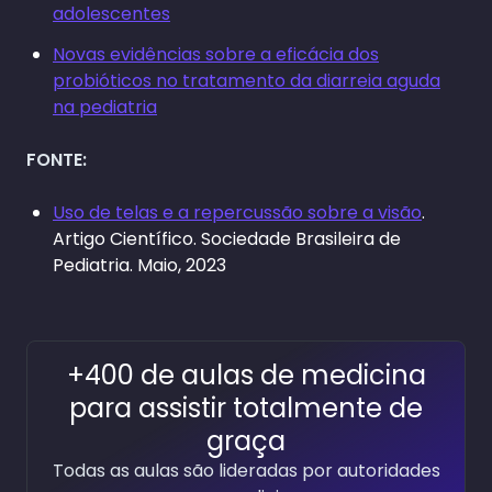
adolescentes
Novas evidências sobre a eficácia dos
probióticos no tratamento da diarreia aguda
na pediatria
FONTE:
Uso de telas e a repercussão sobre a visão
.
Artigo Científico. Sociedade Brasileira de
Pediatria. Maio, 2023
+400 de aulas de medicina
para assistir totalmente de
graça
Todas as aulas são lideradas por autoridades