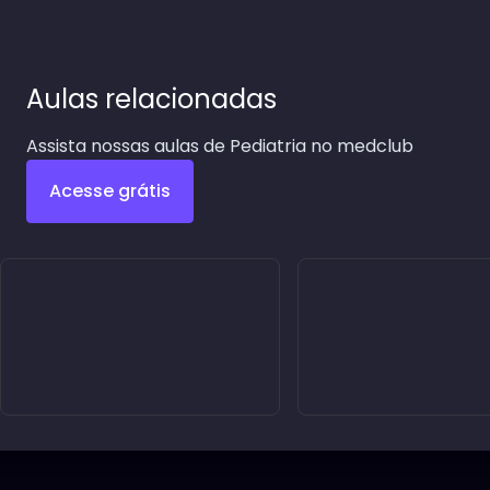
Aulas relacionadas
Assista nossas aulas de Pediatria no medclub
Acesse grátis