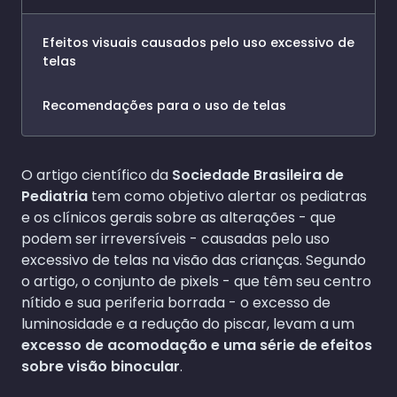
Efeitos visuais causados pelo uso excessivo de
telas
Recomendações para o uso de telas
O artigo científico da
Sociedade Brasileira de
Pediatria
tem como objetivo alertar os pediatras
e os clínicos gerais sobre as alterações - que
podem ser irreversíveis - causadas pelo uso
excessivo de telas na visão das crianças. Segundo
o artigo, o conjunto de pixels - que têm seu centro
nítido e sua periferia borrada - o excesso de
luminosidade e a redução do piscar, levam a um
excesso de acomodação e uma série de efeitos
sobre visão binocular
.