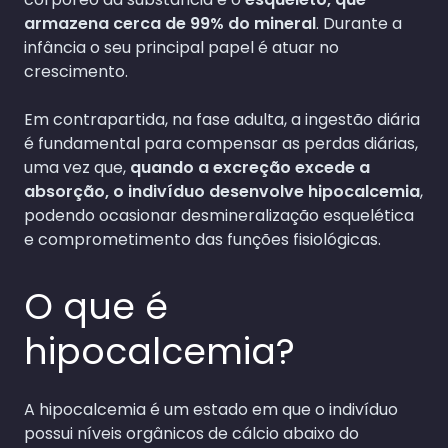
armazena cerca de 99% do mineral
. Durante a
infância o seu principal papel é atuar no
crescimento.
Em contrapartida, na fase adulta, a ingestão diária
é fundamental para compensar as perdas diárias,
uma vez que,
quando a excreção excede a
absorção, o indivíduo desenvolve hipocalcemia
,
podendo ocasionar desmineralização esquelética
e comprometimento das funções fisiológicas.
O que é
hipocalcemia?
A hipocalcemia é um estado em que o indivíduo
possui níveis orgânicos de cálcio abaixo do