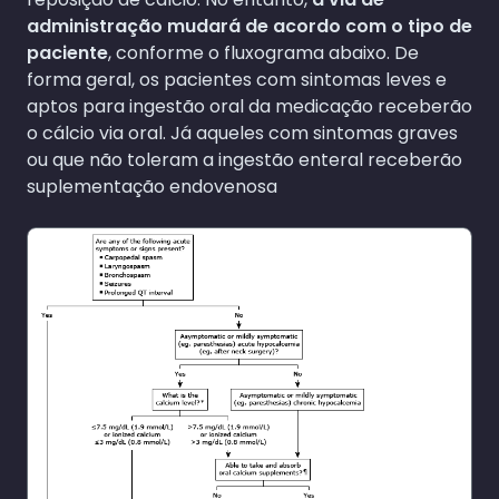
administração mudará de acordo com o tipo de
paciente
, conforme o fluxograma abaixo. De
forma geral, os pacientes com sintomas leves e
aptos para ingestão oral da medicação receberão
o cálcio via oral. Já aqueles com sintomas graves
ou que não toleram a ingestão enteral receberão
suplementação endovenosa