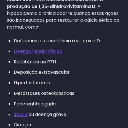
produção de 1,25-dihidroxivitamina D
. A
hipocalcemia crônica ocorre quando essas ações
são inadequadas para restaurar o cálcio sérico ao
normal, como:
Deficiência ou resistência à vitamina D
Doença renal crônica
Resistência ao PTH
Deposição extravascular
Hiperfosfatemia
Metástases osteoblásticas
Pancreatite aguda
Sepse
ou doença grave
Cirurgia