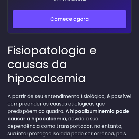
Comece agora
Fisiopatologia e
causas da
hipocalcemia
A partir de seu entendimento fisiológico, é possível
compreender as causas etiológicas que
predispõem ao quadro.
A hipoalbuminemia pode
causar a hipocalcemia
, devido a sua
dependência como transportador, no entanto,
sua interpretação isolada pode ser errônea, pois