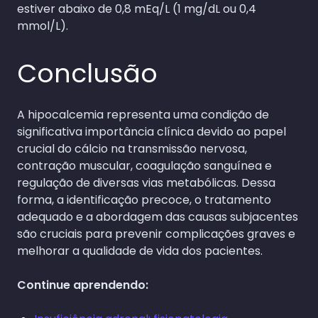
estiver abaixo de 0,8 mEq/L (1 mg/dL ou 0,4
mmol/L).
Conclusão
A hipocalcemia representa uma condição de
significativa importância clínica devido ao papel
crucial do cálcio na transmissão nervosa,
contração muscular, coagulação sanguínea e
regulação de diversas vias metabólicas. Dessa
forma, a identificação precoce, o tratamento
adequado e a abordagem das causas subjacentes
são cruciais para prevenir complicações graves e
melhorar a qualidade de vida dos pacientes.
Continue aprendendo: