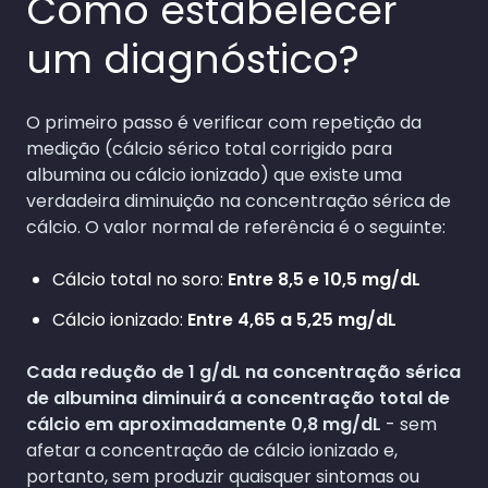
Como estabelecer
um diagnóstico?
O primeiro passo é verificar com repetição da
medição (cálcio sérico total corrigido para
albumina ou cálcio ionizado) que existe uma
verdadeira diminuição na concentração sérica de
cálcio. O valor normal de referência é o seguinte:
Cálcio total no soro:
Entre 8,5 e 10,5 mg/dL
Cálcio ionizado:
Entre
4,65 a 5,25 mg/dL
Cada redução de 1 g/dL na concentração sérica
de albumina diminuirá a concentração total de
cálcio em aproximadamente 0,8 mg/dL
- sem
afetar a concentração de cálcio ionizado e,
portanto, sem produzir quaisquer sintomas ou