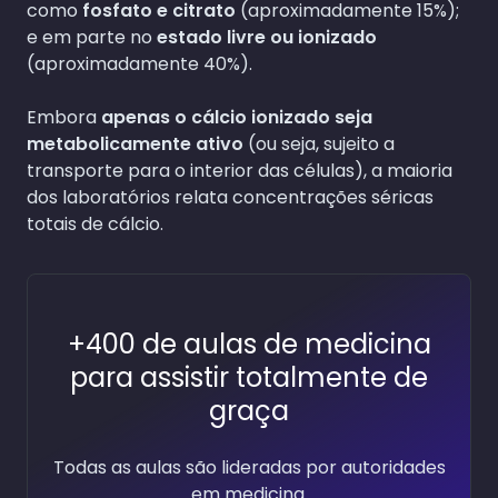
como
fosfato e citrato
(aproximadamente 15%);
e em parte no
estado livre ou ionizado
(aproximadamente 40%).
Embora
apenas o cálcio ionizado seja
metabolicamente ativo
(ou seja, sujeito a
transporte para o interior das células), a maioria
dos laboratórios relata concentrações séricas
totais de cálcio.
+400 de aulas de medicina
para assistir totalmente de
graça
Todas as aulas são lideradas por autoridades
em medicina.