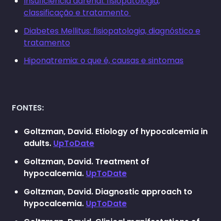
Insuficiência adrenal: fisiopatologia,
classificação e tratamento
Diabetes Mellitus: fisiopatologia, diagnóstico e
tratamento
Hiponatremia: o que é, causas e sintomas
FONTES:
Goltzman, David. Etiology of hypocalcemia in
adults.
UpToDate
Goltzman, David. Treatment of
hypocalcemia.
UpToDate
Goltzman, David. Diagnostic approach to
hypocalcemia.
UpToDate