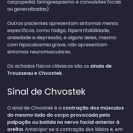
carpopedal, laringoespasmo e convulsões focais
ou generalizadas).
Outros pacientes apresentam sintomas menos
específicos, como fadiga, hiperirritabilidade,
ansiedade e depressão, e alguns deles, mesmo
com hipocalcemia grave, não apresentam
sintomas neuromusculares.
Os achados físicos clássicos são os
sinais de
Trousseau e Chvostek
.
Sinal de Chvostek
O sinal de Chvostek é a
contração dos músculos
do mesmo lado do corpo provocada pela
palpação ou batida no nervo facial anterior à
orelha
. Antecipa-se a contração dos lábios e, em