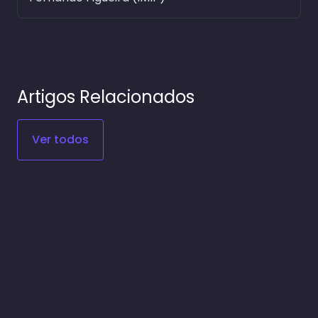
Artigos Relacionados
Ver todos