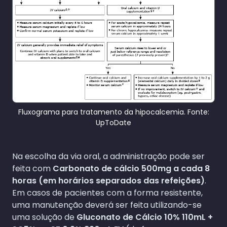
Fluxograma para tratamento da hipocalcemia. Fonte:
UpToDate
Na escolha da via oral, a administração pode ser
feita com
Carbonato de cálcio 500mg a cada 8
horas (em horários separados das refeições)
.
Em casos de pacientes com a forma resistente,
uma manutenção deverá ser feita utilizando-se
uma solução de
Gluconato de Cálcio 10% 110mL +