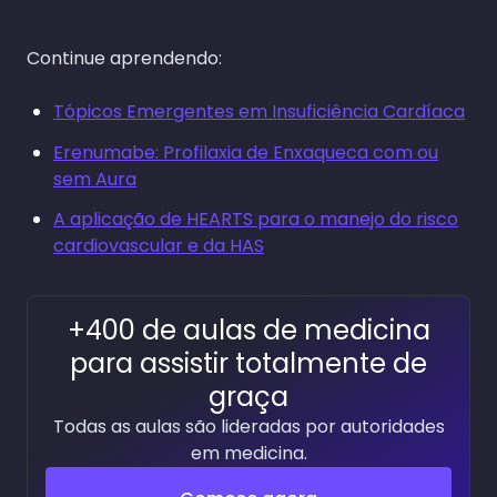
Continue aprendendo:
Tópicos Emergentes em Insuficiência Cardíaca
Erenumabe: Profilaxia de Enxaqueca com ou
sem Aura
A aplicação de HEARTS para o manejo do risco
cardiovascular e da HAS
+400 de aulas de medicina
para assistir totalmente de
graça
Todas as aulas são lideradas por autoridades
em medicina.