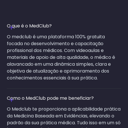
O que é o MedClub?
O medclub é uma plataforma 100% gratuita
focada no desenvolvimento e capacitação
profissional dos médicos. Com videoaulas e
materiais de apoio de alta qualidade, o médico é
alavancado em uma dinâmica simples, clara e
objetiva de atualização e aprimoramento dos
conhecimentos essenciais à sua prática.
Como o MedClub pode me beneficiar?
O Medclub te proporciona a aplicabilidade prática
da Medicina Baseada em Evidências, elevando o
padrão da sua prática médica. Tudo isso em um só