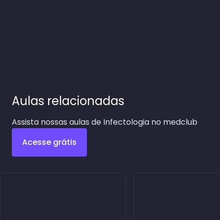
Aulas relacionadas
Assista nossas aulas de Infectologia no medclub
Acesse grátis