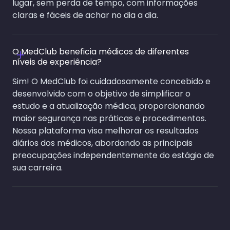
lugar, sem perda de tempo, com informações
claras e fáceis de achar no dia a dia.
O MedClub beneficia médicos de diferentes
níveis de experiência?
Sim! O MedClub foi cuidadosamente concebido e
desenvolvido com o objetivo de simplificar o
estudo e a atualização médica, proporcionando
maior segurança nas práticas e procedimentos.
Nossa plataforma visa melhorar os resultados
diários dos médicos, abordando as principais
preocupações independentemente do estágio de
sua carreira.