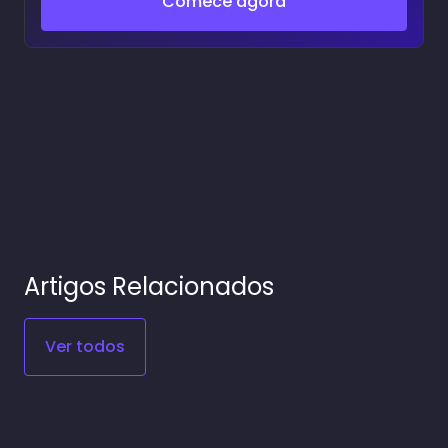
Comece agora
Artigos Relacionados
Ver todos