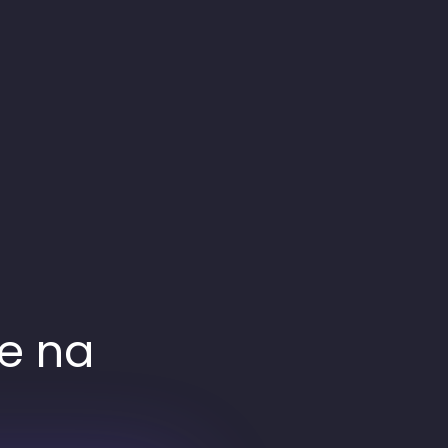
te na