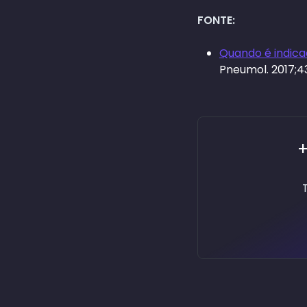
FONTE:
Quando é indica
Pneumol. 2017;
+