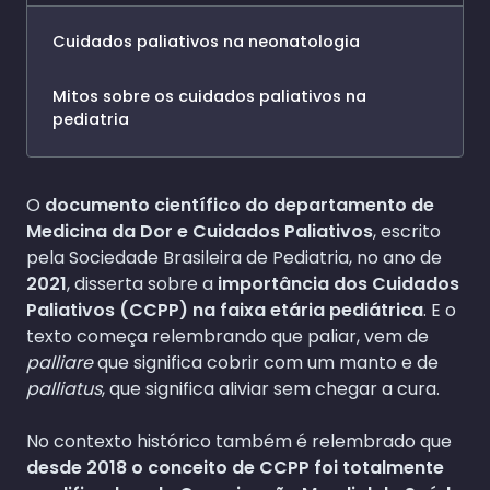
Cuidados paliativos na neonatologia
Mitos sobre os cuidados paliativos na
pediatria
O
documento científico do departamento de
Medicina da Dor e Cuidados Paliativos
, escrito
pela Sociedade Brasileira de Pediatria, no ano de
2021
, disserta sobre a
importância dos Cuidados
Paliativos (CCPP) na faixa etária pediátrica
. E o
texto começa relembrando que paliar, vem de
palliare
que significa cobrir com um manto e de
palliatus
, que significa aliviar sem chegar a cura.
No contexto histórico também é relembrado que
desde 2018 o conceito de CCPP foi totalmente