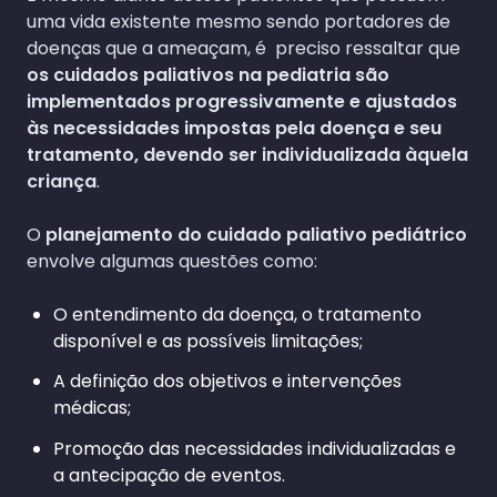
uma vida existente mesmo sendo portadores de
doenças que a ameaçam, é preciso ressaltar que
os cuidados paliativos na pediatria são
implementados progressivamente e ajustados
às necessidades impostas pela doença e seu
tratamento, devendo ser individualizada àquela
criança
.
O
planejamento do cuidado paliativo pediátrico
envolve algumas questões como:
O entendimento da doença, o tratamento
disponível e as possíveis limitações;
A definição dos objetivos e intervenções
médicas;
Promoção das necessidades individualizadas e
a antecipação de eventos.