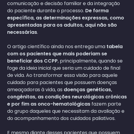
comunicação e decisão familiar e da integração
do paciente durante o processo.
De forma
específica, as determinações expressas, como
apresentadas para os adultos, aqui não são
necessárias
.
O artigo científico ainda nos entrega uma
tabela
com os pacientes que mais poderiam se
beneficiar dos CCPP
, principalmente, quando se
foge da ideia inicial que seria um cuidado de final
de vida. Ao transformar essa visão para aquele
cuidado para pacientes que possuem doenças
ameaçadoras à vida, as
doenças genéticas,
congênitas, as condições neurológicas crônicas
e por fim as onco-hematológicas
fazem parte
do grupo daqueles que necessitam da avaliação e
do acompanhamento dos cuidados paliativos.
E mesmo diante desses pacientes que possuem