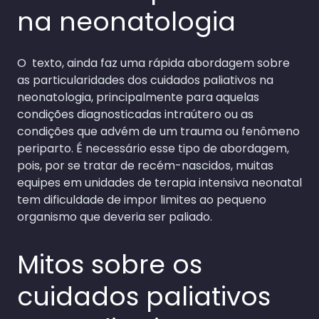
na neonatologia
O texto, ainda faz uma rápida abordagem sobre
as particularidades dos cuidados paliativos na
neonatologia, principalmente para aquelas
condições diagnosticadas intraútero ou as
condições que advém de um trauma ou fenômeno
periparto. É necessário esse tipo de abordagem,
pois, por se tratar de recém-nascidos, muitas
equipes em unidades de terapia intensiva neonatal
tem dificuldade de impor limites ao pequeno
organismo que deveria ser paliado.
Mitos sobre os
cuidados paliativos