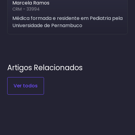
Marcela Ramos
CRM - 33994
Médica formada e residente em Pediatria pela
Universidade de Pernambuco
Artigos Relacionados
Ver todos