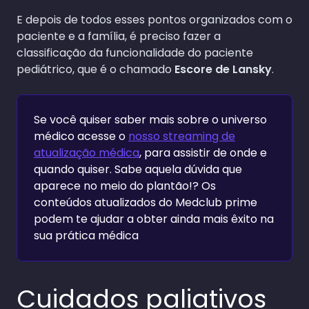
E depois de todos esses pontos organizados com o
paciente e a família, é preciso fazer a
classificação da funcionalidade do paciente
pediátrico, que é o chamado
Escore de Lansky
.
Se você quiser saber mais sobre o universo
médico acesse o
nosso streaming de
atualização médica
, para assistir de onde e
quando quiser. Sabe aquela dúvida que
aparece no meio do plantão!? Os
conteúdos atualizados do Medclub prime
podem te ajudar a obter ainda mais êxito na
sua prática médica
Cuidados paliativos