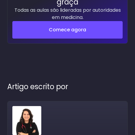
graça
Todas as aulas são lideradas por autoridades
em medicina.
Comece agora
Artigo escrito por