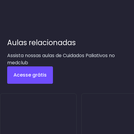
Aulas relacionadas
Assista nossas aulas de Cuidados Paliativos no
medclub
Acesse grátis