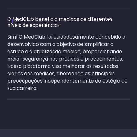
O MedClub beneficia médicos de diferentes
níveis de experiência?
Sim! O MedClub foi cuidadosamente concebido e
desenvolvido com o objetivo de simplificar o
estudo e a atualização médica, proporcionando
maior segurança nas práticas e procedimentos.
Nossa plataforma visa melhorar os resultados
diários dos médicos, abordando as principais
preocupações independentemente do estágio de
sua carreira.