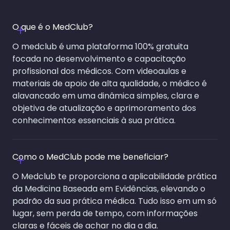
O que é o MedClub?
O medclub é uma plataforma 100% gratuita
focada no desenvolvimento e capacitação
profissional dos médicos. Com videoaulas e
materiais de apoio de alta qualidade, o médico é
alavancado em uma dinâmica simples, clara e
objetiva de atualização e aprimoramento dos
conhecimentos essenciais à sua prática.
Como o MedClub pode me beneficiar?
O Medclub te proporciona a aplicabilidade prática
da Medicina Baseada em Evidências, elevando o
padrão da sua prática médica. Tudo isso em um só
lugar, sem perda de tempo, com informações
claras e fáceis de achar no dia a dia.