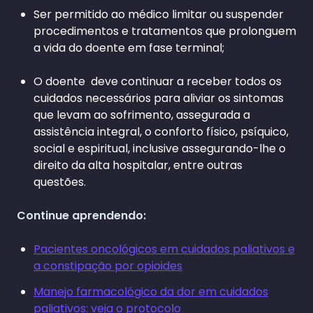
Ser permitido ao médico limitar ou suspender
procedimentos e tratamentos que prolonguem
a vida do doente em fase terminal;
O doente deve continuar a receber todos os
cuidados necessários para aliviar os sintomas
que levam ao sofrimento, assegurada a
assistência integral, o conforto físico, psíquico,
social e espiritual, inclusive assegurando-lhe o
direito da alta hospitalar, entre outras
questões.
Continue aprendendo:
Pacientes oncológicos em cuidados paliativos e
a constipação por opioides
Manejo farmacológico da dor em cuidados
paliativos: veja o protocolo