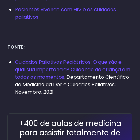
Pacientes vivendo com HIV e os cuidados
paliativos
FONTE:
Cuidados Paliativos Pediátricos: O que são e
qual sua importância? Cuidando da criança em
todos os momentos
. Departamento Científico
de Medicina da Dor e Cuidados Paliativos;
Novembro, 2021
+400 de aulas de medicina
para assistir totalmente de