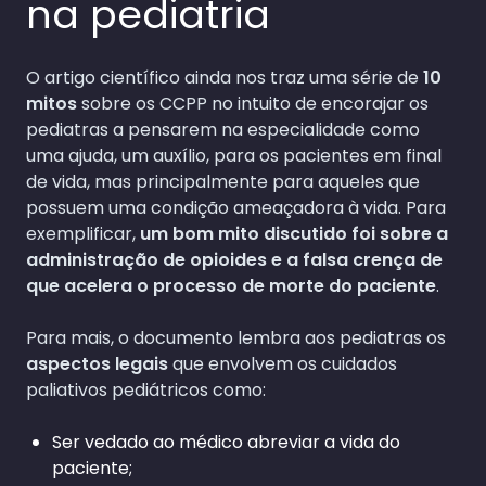
na pediatria
O artigo científico ainda nos traz uma série de
10
mitos
sobre os CCPP no intuito de encorajar os
pediatras a pensarem na especialidade como
uma ajuda, um auxílio, para os pacientes em final
de vida, mas principalmente para aqueles que
possuem uma condição ameaçadora à vida. Para
exemplificar,
um bom mito discutido foi sobre a
administração de opioides e a falsa crença de
que acelera o processo de morte do paciente
.
Para mais, o documento lembra aos pediatras os
aspectos legais
que envolvem os cuidados
paliativos pediátricos como:
Ser vedado ao médico abreviar a vida do
paciente;