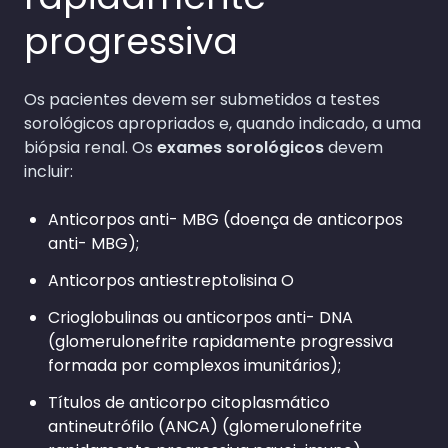
progressiva
Os pacientes devem ser submetidos a testes
sorológicos apropriados e, quando indicado, a uma
biópsia renal. Os
exames sorológicos
devem
incluir:
Anticorpos anti- MBG (doença de anticorpos
anti- MBG);
Anticorpos antiestreptolisina O
Crioglobulinas ou anticorpos anti- DNA
(glomerulonefrite rapidamente progressiva
formada por complexos imunitários);
Títulos de anticorpo citoplasmático
antineutrófilo (ANCA) (glomerulonefrite