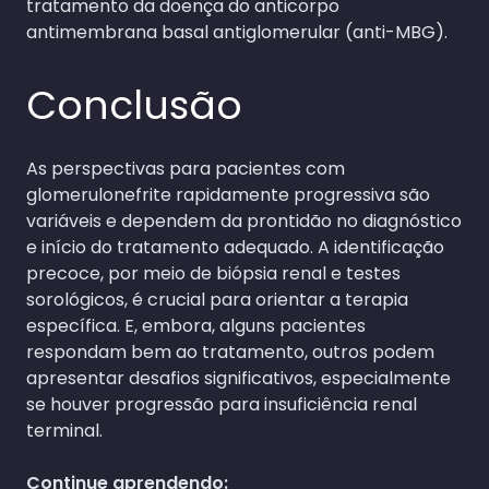
tratamento da doença do anticorpo
antimembrana basal antiglomerular (anti-MBG).
Conclusão
As perspectivas para pacientes com
glomerulonefrite rapidamente progressiva são
variáveis e dependem da prontidão no diagnóstico
e início do tratamento adequado. A identificação
precoce, por meio de biópsia renal e testes
sorológicos, é crucial para orientar a terapia
específica. E, embora, alguns pacientes
respondam bem ao tratamento, outros podem
apresentar desafios significativos, especialmente
se houver progressão para insuficiência renal
terminal.
Continue aprendendo: