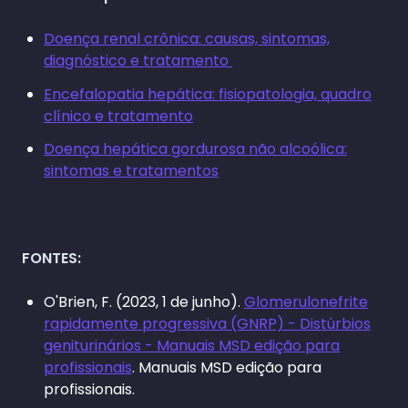
Doença renal crônica: causas, sintomas,
diagnóstico e tratamento
Encefalopatia hepática: fisiopatologia, quadro
clínico e tratamento
Doença hepática gordurosa não alcoólica:
sintomas e tratamentos
FONTES:
O'Brien, F. (2023, 1 de junho).
Glomerulonefrite
rapidamente progressiva (GNRP) - Distúrbios
geniturinários - Manuais MSD edição para
profissionais
. Manuais MSD edição para
profissionais.