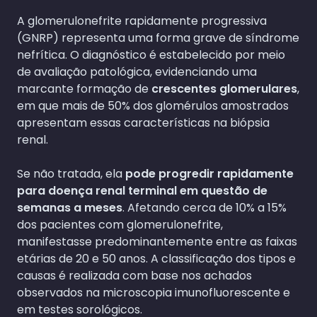
A glomerulonefrite rapidamente progressiva
(GNRP) representa uma forma grave de síndrome
nefrítica. O diagnóstico é estabelecido por meio
de avaliação patológica, evidenciando uma
marcante formação de
crescentes glomerulares
,
em que mais de 50% dos glomérulos amostrados
apresentam essas características na biópsia
renal.
Se não tratada, ela
pode progredir rapidamente
para doença renal terminal em questão de
semanas a meses
. Afetando cerca de 10% a 15%
dos pacientes com glomerulonefrite,
manifestasse predominantemente entre as faixas
etárias de 20 e 50 anos. A classificação dos tipos e
causas é realizada com base nos achados
observados na microscopia imunofluorescente e
em testes sorológicos.