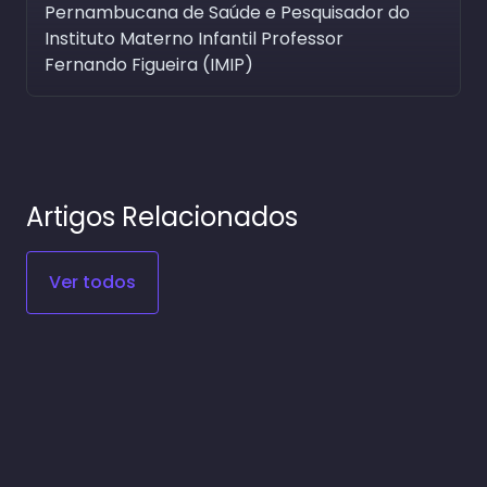
Pernambucana de Saúde e Pesquisador do
Instituto Materno Infantil Professor
Fernando Figueira (IMIP)
Artigos Relacionados
Ver todos