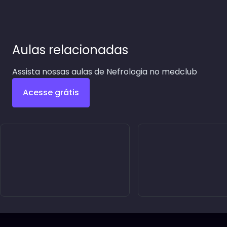
Aulas relacionadas
Assista nossas aulas de Nefrologia no medclub
Acesse grátis