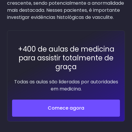
crescente, sendo potencialmente a anormalidade
mais destacada. Nesses pacientes, é importante
investigar evidências histológicas de vasculite.
+400 de aulas de medicina
para assistir totalmente de
graça
Todas as aulas são lideradas por autoridades
em medicina.
Comece agora