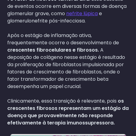
de eventos ocorre em diversas formas de doença
glomerular grave, como
nefrite lúpica
e
glomerulonefrite pós-infecciosa.
Após o estágio de inflamação ativa,
frequentemente ocorre o desenvolvimento de
crescentes fibrocelulares e fibrosos.
A
deposição de colágeno nesse estágio é resultado
da proliferação de fibroblastos impulsionada por
fatores de crescimento de fibroblastos, onde o
fator transformador de crescimento beta
desempenha um papel crucial.
Clinicamente, essa transição é relevante, pois
os
crescentes fibrosos representam um estágio da
doença que provavelmente não responde
efetivamente à terapia imunossupressora.