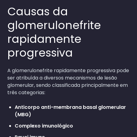
Causas da
glomerulonefrite
rapidamente
progressiva
A glomerulonefrite rapidamente progressiva pode
ser atribuída a diversos mecanismos de lesão
glomerular, sendo classificada principalmente em
três categorias:
Anticorpo anti-membrana basal glomerular
(MBG)
Complexo imunológico