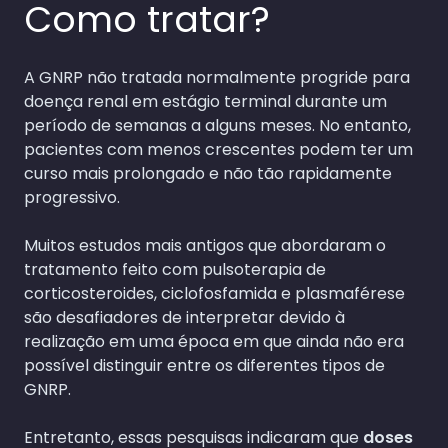
Como tratar?
A GNRP não tratada normalmente progride para
doença renal em estágio terminal durante um
período de semanas a alguns meses. No entanto,
pacientes com menos crescentes podem ter um
curso mais prolongado e não tão rapidamente
progressivo.
Muitos estudos mais antigos que abordaram o
tratamento feito com pulsoterapia de
corticosteroides, ciclofosfamida e plasmaférese
são desafiadores de interpretar devido à
realização em uma época em que ainda não era
possível distinguir entre os diferentes tipos de
GNRP.
Entretanto, essas pesquisas indicaram que
doses