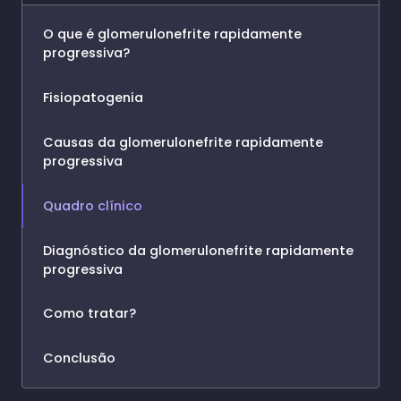
O que é glomerulonefrite rapidamente
progressiva?
Fisiopatogenia
Causas da glomerulonefrite rapidamente
progressiva
Quadro clínico
Diagnóstico da glomerulonefrite rapidamente
progressiva
Como tratar?
Conclusão