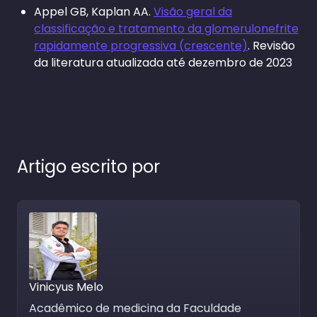
Appel GB, Kaplan AA.
Visão geral da
classificação e tratamento da glomerulonefrite
rapidamente progressiva (crescente)
. Revisão
da literatura atualizada até dezembro de 2023
Artigo escrito por
Vinicyus Melo
Acadêmico de medicina da Faculdade