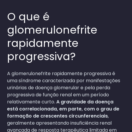
O que é
glomerulonefrite
rapidamente
progressiva?
A glomerulonefrite rapidamente progressiva é
uma síndrome caracterizada por manifestações
urinárias de doença glomerular e pela perda
progressiva de função renal em um período
relativamente curto.
A gravidade da doença
está correlacionada, em parte, com o grau de
formação de crescentes circunferenciais
,
geralmente apresentando insuficiência renal
avançada de resposta terapêutica limitada em