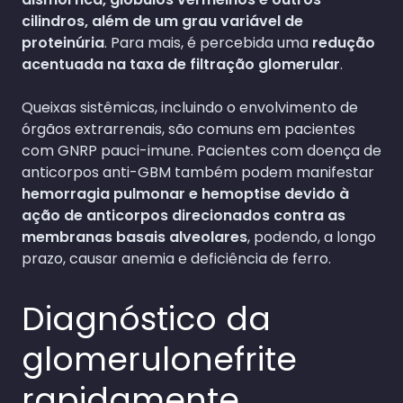
cilindros, além de um grau variável de
proteinúria
. Para mais, é percebida uma
redução
acentuada na taxa de filtração glomerular
.
Queixas sistêmicas, incluindo o envolvimento de
órgãos extrarrenais, são comuns em pacientes
com GNRP pauci-imune. Pacientes com doença de
anticorpos anti-GBM também podem manifestar
hemorragia pulmonar e hemoptise devido à
ação de anticorpos direcionados contra as
membranas basais alveolares
, podendo, a longo
prazo, causar anemia e deficiência de ferro.
Diagnóstico da
glomerulonefrite
rapidamente