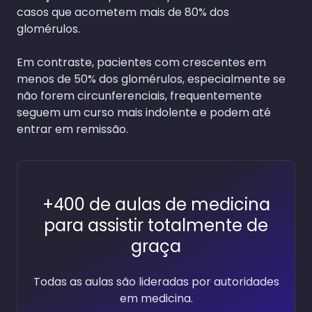
casos que acometem mais de 80% dos
glomérulos.
Em contraste, pacientes com crescentes em
menos de 50% dos glomérulos, especialmente se
não forem circunferenciais, frequentemente
seguem um curso mais indolente e podem até
entrar em remissão.
+400 de aulas de medicina
para assistir totalmente de
graça
Todas as aulas são lideradas por autoridades
em medicina.