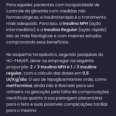
Para aqueles pacientes com incapacidade de
controle da glicemia com medidas não
farmacológicas, a insulinoterapia é o tratamento
mais adequado. Para isso, a
insulina NPH
(ação
intermediária) e a
insulina Regular
(ação rápida)
são as mais fisiológicas e com maiores estudos
comprovando seus benefícios.
No esquema terapêutico, segundo pesquisas do
HC-FMUSP, deve-se empregar na seguinte
proporção:
2 ⁄ 3 Insulina NPH e 1 ⁄ 3 Insulina
regular
, com o cálculo das doses em
0,5
UI/Kg/dia
. O uso de hipoglicemiantes orais, como
metformina
, ainda não é liberado para uso
rotineiro na gestação pela falta de comprovações
científicas quanto à sua passagem placentária
para o feto e suas possíveis complicações tardias
para o mesmo.