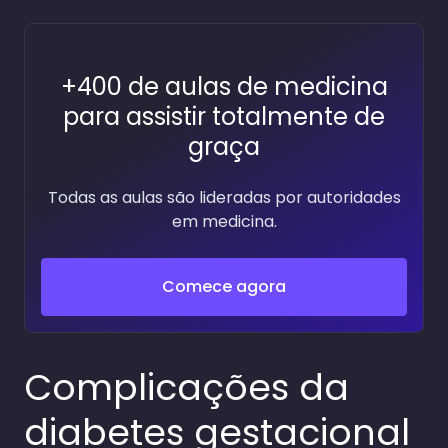
+400 de aulas de medicina
para assistir totalmente de
graça
Todas as aulas são lideradas por autoridades
em medicina.
Comece agora
Complicações da
diabetes gestacional