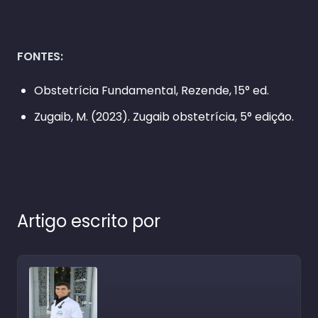
FONTES:
Obstetrícia Fundamental, Rezende, 15° ed.
Zugaib, M. (2023). Zugaib obstetrícia, 5° edição.
Artigo escrito por