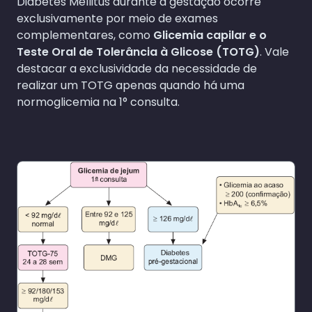
Diabetes Mellitus durante a gestação ocorre
exclusivamente por meio de exames
complementares, como
Glicemia capilar e o
Teste Oral de Tolerância à Glicose (TOTG)
. Vale
destacar a exclusividade da necessidade de
realizar um TOTG apenas quando há uma
normoglicemia na 1° consulta.