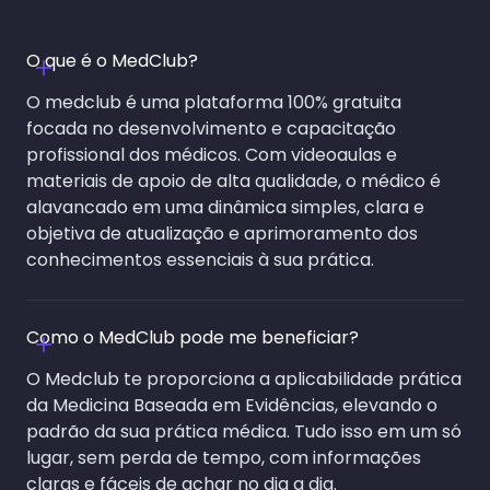
O que é o MedClub?
O medclub é uma plataforma 100% gratuita
focada no desenvolvimento e capacitação
profissional dos médicos. Com videoaulas e
materiais de apoio de alta qualidade, o médico é
alavancado em uma dinâmica simples, clara e
objetiva de atualização e aprimoramento dos
conhecimentos essenciais à sua prática.
Como o MedClub pode me beneficiar?
O Medclub te proporciona a aplicabilidade prática
da Medicina Baseada em Evidências, elevando o
padrão da sua prática médica. Tudo isso em um só
lugar, sem perda de tempo, com informações
claras e fáceis de achar no dia a dia.