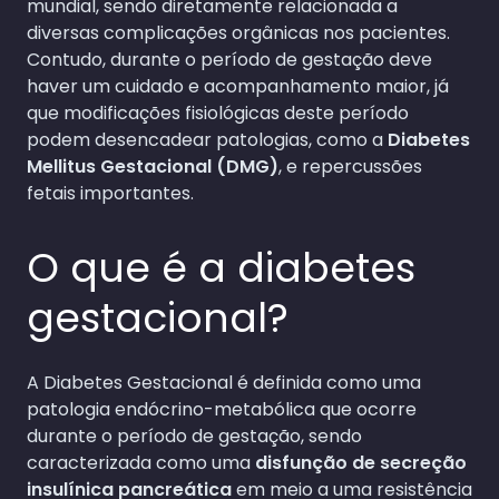
mundial, sendo diretamente relacionada a
diversas complicações orgânicas nos pacientes.
Contudo, durante o período de gestação deve
haver um cuidado e acompanhamento maior, já
que modificações fisiológicas deste período
podem desencadear patologias, como a
Diabetes
Mellitus Gestacional (DMG)
, e repercussões
fetais importantes.
O que é a diabetes
gestacional?
A Diabetes Gestacional é definida como uma
patologia endócrino-metabólica que ocorre
durante o período de gestação, sendo
caracterizada como uma
disfunção de secreção
insulínica pancreática
em meio a uma resistência