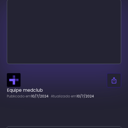
Equipe medclub
Publicado em
10/7/2024
·
Atualizado em
10/7/2024