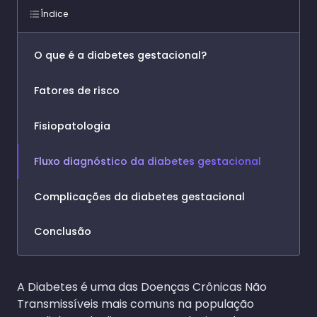
Índice
O que é a diabetes gestacional?
Fatores de risco
Fisiopatologia
Fluxo diagnóstico da diabetes gestacional
Complicações da diabetes gestacional
Conclusão
A Diabetes é uma das Doenças Crônicas Não
Transmissíveis mais comuns na população