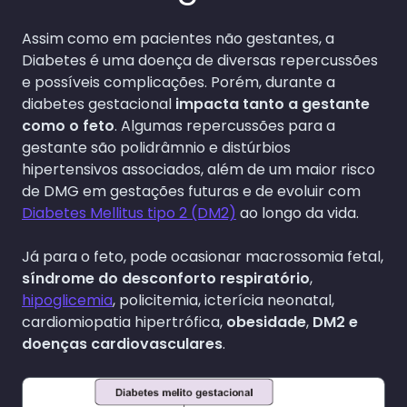
Assim como em pacientes não gestantes, a
Diabetes é uma doença de diversas repercussões
e possíveis complicações. Porém, durante a
diabetes gestacional
impacta tanto a gestante
como o feto
. Algumas repercussões para a
gestante são polidrâmnio e distúrbios
hipertensivos associados, além de um maior risco
de DMG em gestações futuras e de evoluir com
Diabetes Mellitus tipo 2 (DM2)
ao longo da vida.
Já para o feto, pode ocasionar macrossomia fetal,
síndrome do desconforto respiratório
,
hipoglicemia
, policitemia, icterícia neonatal,
cardiomiopatia hipertrófica,
obesidade
,
DM2 e
doenças cardiovasculares
.