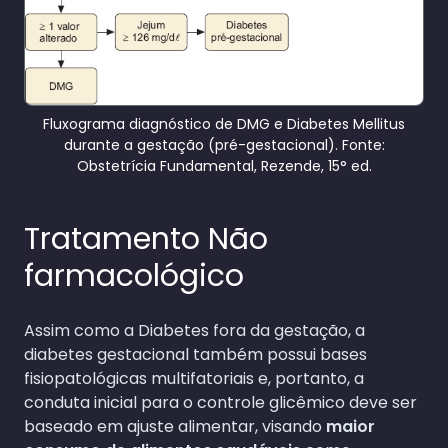
Fluxograma diagnóstico de DMG e Diabetes Mellitus
durante a gestação (pré-gestacional). Fonte:
Obstetrícia Fundamental, Rezende, 15° ed.
Tratamento Não
farmacológico
Assim como a Diabetes fora da gestação, a
diabetes gestacional também possui bases
fisiopatológicas multifatoriais e, portanto, a
conduta inicial para o controle glicêmico deve ser
baseado em ajuste alimentar, visando
maior