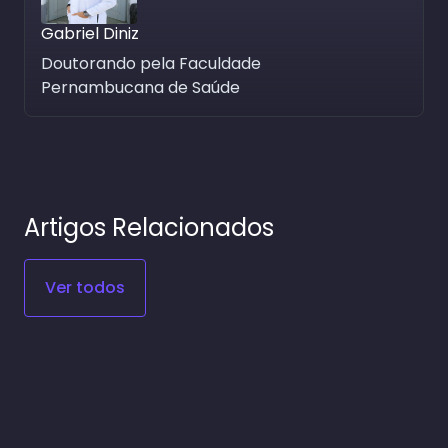
Gabriel Diniz
Doutorando pela Faculdade
Pernambucana de Saúde
Artigos Relacionados
Ver todos