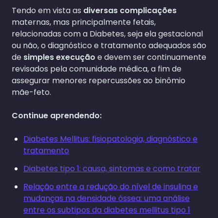
Tendo em vista as
diversas complicações
maternas, mas principalmente fetais,
relacionadas com a Diabetes, seja ela gestacional
ou não, o diagnóstico e tratamento adequados são
de
simples execução
e devem ser continuamente
revisados pela comunidade médica, a fim de
assegurar menores repercussões ao binômio
mãe-feto.
Continue aprendendo:
Diabetes Mellitus: fisiopatologia, diagnóstico e
tratamento
Diabetes tipo 1: causa, sintomas e como tratar
Relação entre a redução do nível de insulina e
mudanças na densidade óssea: uma análise
entre os subtipos da diabetes mellitus tipo 1