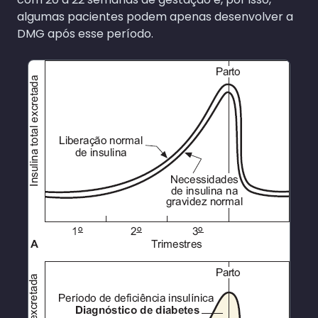
algumas pacientes podem apenas desenvolver a
DMG após esse período.