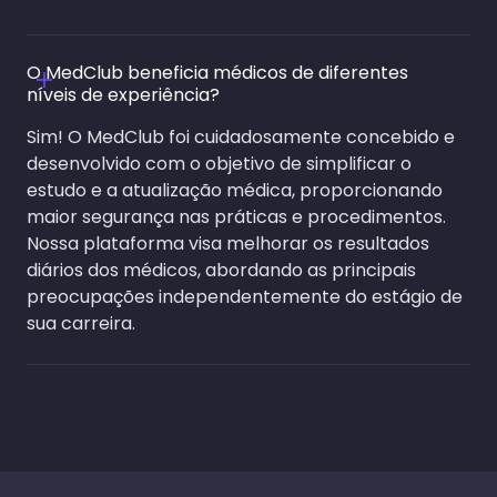
O MedClub beneficia médicos de diferentes
níveis de experiência?
Sim! O MedClub foi cuidadosamente concebido e
desenvolvido com o objetivo de simplificar o
estudo e a atualização médica, proporcionando
maior segurança nas práticas e procedimentos.
Nossa plataforma visa melhorar os resultados
diários dos médicos, abordando as principais
preocupações independentemente do estágio de
sua carreira.