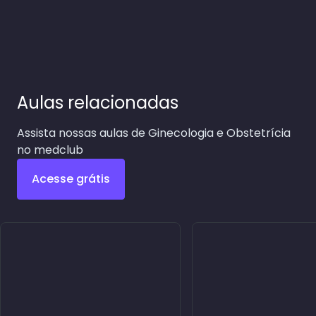
Aulas relacionadas
Assista nossas aulas de Ginecologia e Obstetrícia
no medclub
Acesse grátis