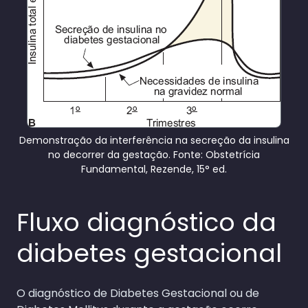
Demonstração da interferência na secreção da insulina
no decorrer da gestação. Fonte: Obstetrícia
Fundamental, Rezende, 15° ed.
Fluxo diagnóstico da
diabetes gestacional
O diagnóstico de Diabetes Gestacional ou de